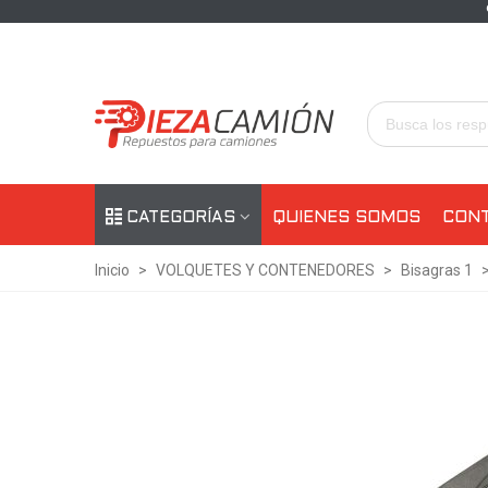
CATEGORÍAS
QUIENES SOMOS
CON
Inicio
>
VOLQUETES Y CONTENEDORES
>
Bisagras 1