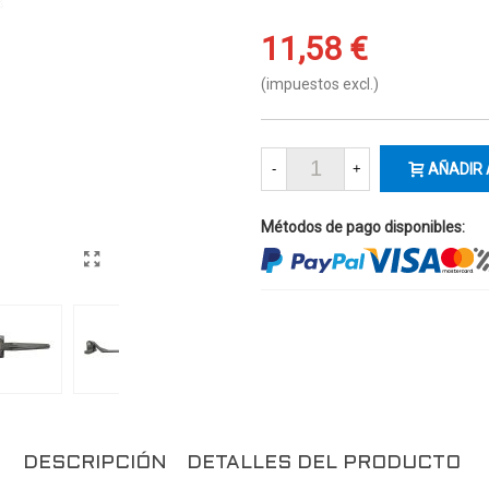
11,58 €
(impuestos excl.)
-
+
AÑADIR 
Métodos de pago disponibles:
DESCRIPCIÓN
DETALLES DEL PRODUCTO