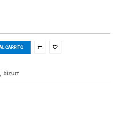
AL CARRITO