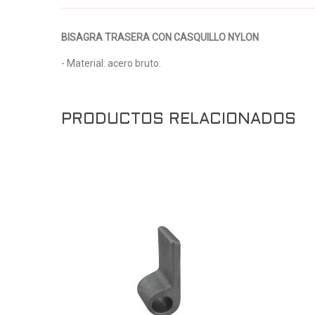
BISAGRA TRASERA CON CASQUILLO NYLON
- Material: acero bruto.
PRODUCTOS RELACIONADOS