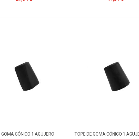
E GOMA CÓNICO 1 AGUJERO
TOPE DE GOMA CÓNICO 1 AGUJ
dir Al Carrito
Añadir Al Carrito