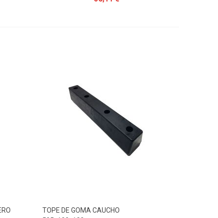
ERO
TOPE DE GOMA CAUCHO
Añadir Al Carrito