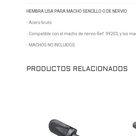
HEMBRA LISA PARA MACHO SENCILLO O DE NERVIO
- Acero bruto.
- Compatible con el macho de nervio Ref. 99203, y los ma
- MACHOS NO INCLUIDOS.
PRODUCTOS RELACIONADOS