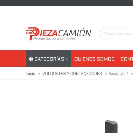
CATEGORÍAS
QUIENES SOMOS
CON
Inicio
>
VOLQUETES Y CONTENEDORES
>
Bisagras 1