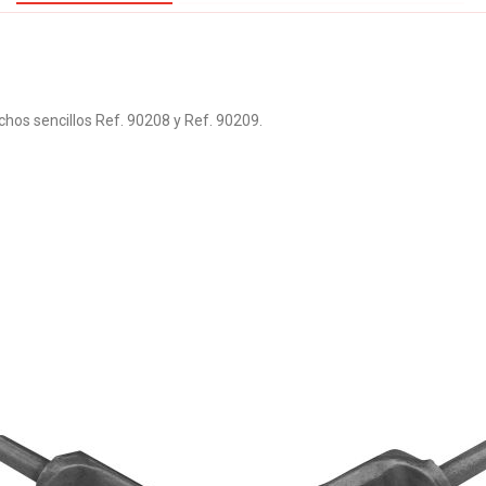
chos sencillos Ref. 90208 y Ref. 90209.