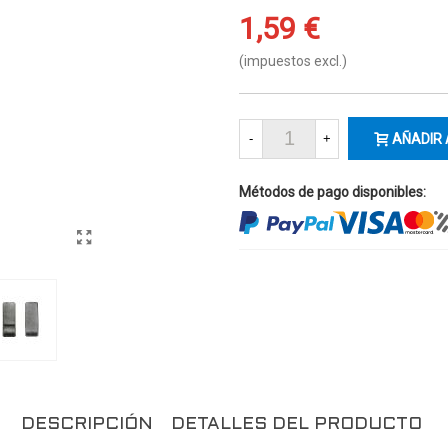
1,59 €
(impuestos excl.)
-
+
AÑADIR 
Métodos de pago disponibles:
DESCRIPCIÓN
DETALLES DEL PRODUCTO