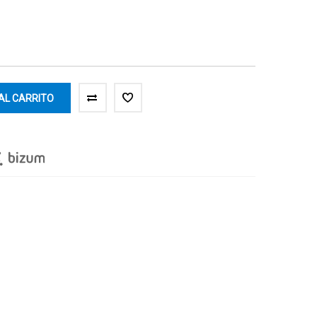
AL CARRITO