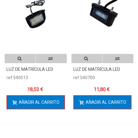
LUZ DE MATRÍCULA LED
LUZ DE MATRÍCULA LED
ref:540513
ref:540700
18,53 €
11,80 €
AÑADIR AL CARRITO
AÑADIR AL CARRITO