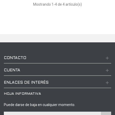
Mostrando
1
-4 de 4 artículo(s)
CONTACTO
CUENTA
ENLACES DE INTERÉS
HOJA INFORMATIVA
Puede darse de baja en cualquier momento.