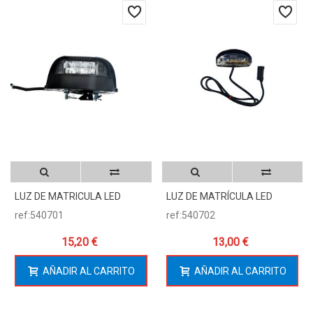
LUZ DE MATRICULA LED
LUZ DE MATRÍCULA LED
ref:540701
ref:540702
15,20 €
13,00 €
AÑADIR AL CARRITO
AÑADIR AL CARRITO