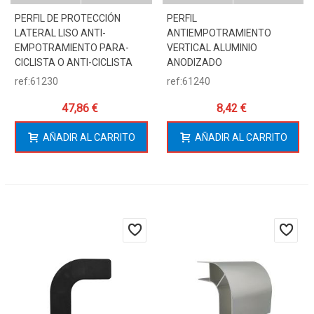
PERFIL DE PROTECCIÓN
PERFIL
LATERAL LISO ANTI-
ANTIEMPOTRAMIENTO
EMPOTRAMIENTO PARA-
VERTICAL ALUMINIO
CICLISTA O ANTI-CICLISTA
ANODIZADO
ref:61230
ref:61240
47,86 €
8,42 €
AÑADIR AL CARRITO
AÑADIR AL CARRITO