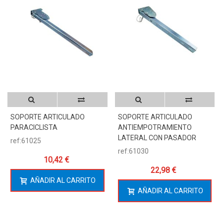
SOPORTE ARTICULADO
SOPORTE ARTICULADO
PARACICLISTA
ANTIEMPOTRAMIENTO
LATERAL CON PASADOR
ref:61025
ref:61030
10,42 €
22,98 €
AÑADIR AL CARRITO
AÑADIR AL CARRITO