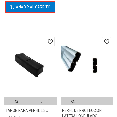
AÑADIR AL CARRITO
TAPÓN PARA PERFIL LISO
PERFIL DE PROTECCIÓN
LATERAL ONDULADO