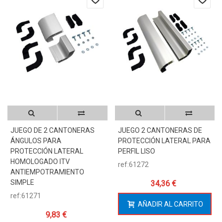
JUEGO DE 2 CANTONERAS
JUEGO 2 CANTONERAS DE
ÁNGULOS PARA
PROTECCIÓN LATERAL PARA
PROTECCIÓN LATERAL
PERFIL LISO
HOMOLOGADO ITV
ref:61272
ANTIEMPOTRAMIENTO
SIMPLE
34,36 €
ref:61271
AÑADIR AL CARRITO
9,83 €