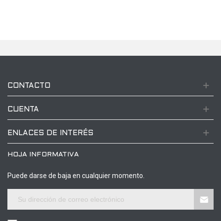
CONTACTO
CUENTA
ENLACES DE INTERÉS
HOJA INFORMATIVA
Puede darse de baja en cualquier momento.