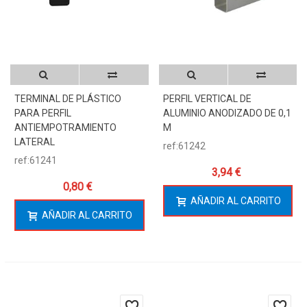
TERMINAL DE PLÁSTICO
PERFIL VERTICAL DE
PARA PERFIL
ALUMINIO ANODIZADO DE 0,1
ANTIEMPOTRAMIENTO
M
LATERAL
ref:61242
ref:61241
3,94 €
0,80 €
AÑADIR AL CARRITO
AÑADIR AL CARRITO