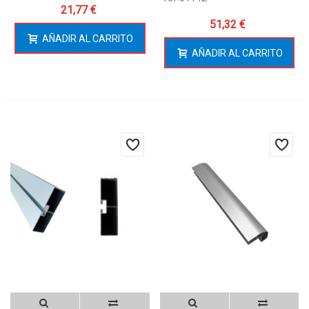
21,77 €
51,32 €
AÑADIR AL CARRITO
AÑADIR AL CARRITO