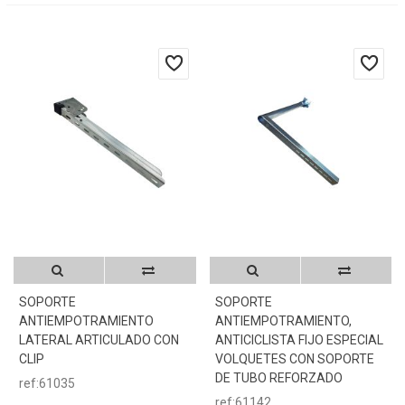
SOPORTE
SOPORTE
ANTIEMPOTRAMIENTO
ANTIEMPOTRAMIENTO,
LATERAL ARTICULADO CON
ANTICICLISTA FIJO ESPECIAL
CLIP
VOLQUETES CON SOPORTE
DE TUBO REFORZADO
ref:61035
ref:61142