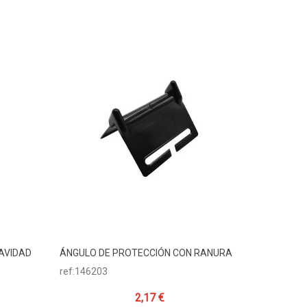
AVIDAD
ÁNGULO DE PROTECCIÓN CON RANURA
Añadir Al Carrito
ref:146203
2,17 €