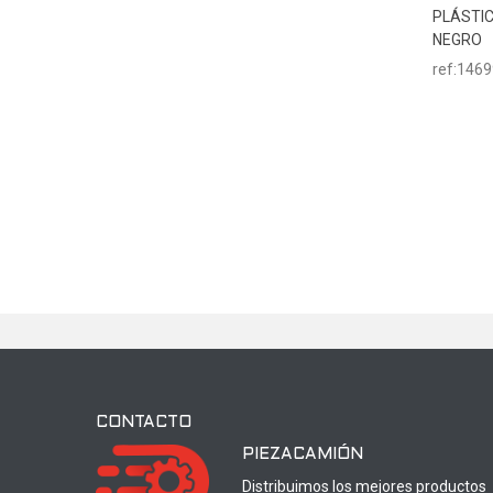
PLÁSTIC
NEGRO
ref:146
CONTACTO
PIEZACAMIÓN
Distribuimos los mejores productos