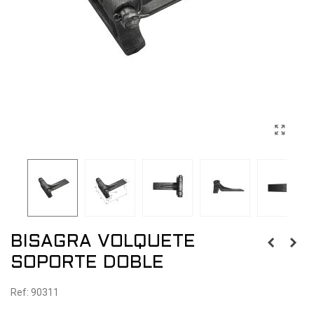
BISAGRA VOLQUETE
SOPORTE DOBLE
Ref: 90311