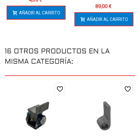
89,00 €
AÑADIR AL CARRITO
AÑADIR AL CARRITO
16 OTROS PRODUCTOS EN LA
MISMA CATEGORÍA: