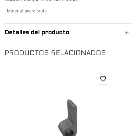
- Material: acero bruto.
Detalles del producto
PRODUCTOS RELACIONADOS