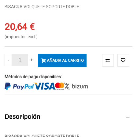
BISAGRA VOLQUETE SOPORTE DOBLE
20,64 €
(impuestos excl.)
-
+
AÑADIR AL CARRITO
Métodos de pago disponibles:
Descripción
BISAGRA VOLQUETE SOPORTE DOBLE