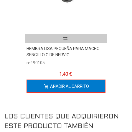
HEMBRA LISA PEQUEÑA PARA MACHO
SENCILLO O DE NERVIO
ref:90105
1,40 €
AÑADIR AL CARRITO
LOS CLIENTES QUE ADQUIRIERON
ESTE PRODUCTO TAMBIÉN