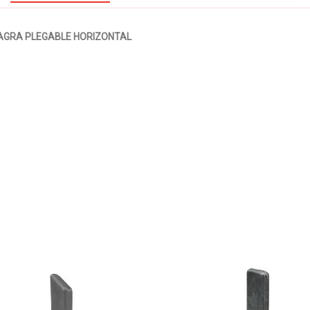
SAGRA PLEGABLE HORIZONTAL