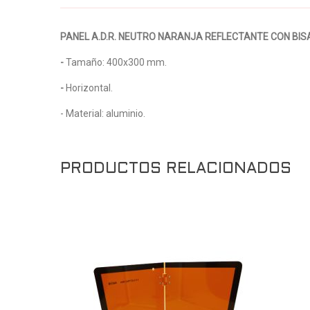
PANEL A.D.R. NEUTRO NARANJA REFLECTANTE CON BI
-
Tamaño: 400x300 mm.
-
Horizontal.
- Material: aluminio.
PRODUCTOS RELACIONADOS