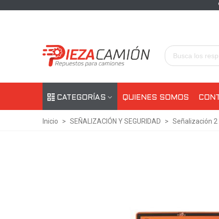
CATEGORÍAS
QUIENES SOMOS
CON
Inicio
>
SEÑALIZACIÓN Y SEGURIDAD
>
Señalización 2