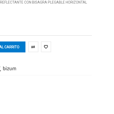
A REFLECTANTE CON BISAGRA PLEGABLE HORIZONTAL
AL CARRITO