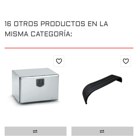
16 OTROS PRODUCTOS EN LA
MISMA CATEGORÍA: