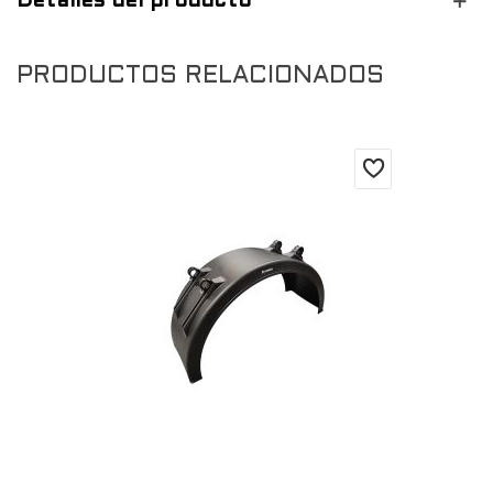
Detalles del producto
PRODUCTOS RELACIONADOS