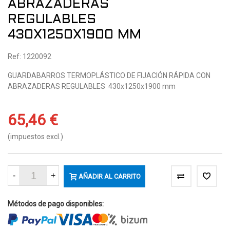
ABRAZADERAS
REGULABLES
430X1250X1900 MM
Ref: 1220092
GUARDABARROS TERMOPLÁSTICO DE FIJACIÓN RÁPIDA CON
ABRAZADERAS REGULABLES 430x1250x1900 mm
65,46 €
(impuestos excl.)
-
+
AÑADIR AL CARRITO
Métodos de pago disponibles: