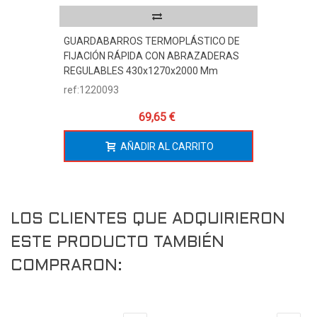
GUARDABARROS TERMOPLÁSTICO DE
FIJACIÓN RÁPIDA CON ABRAZADERAS
REGULABLES 430x1270x2000 Mm
ref:1220093
69,65 €
AÑADIR AL CARRITO
LOS CLIENTES QUE ADQUIRIERON
ESTE PRODUCTO TAMBIÉN
COMPRARON: