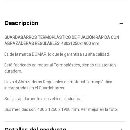
Descripción
GUARDABARROS TERMOPLÁSTICO DE FIJACIÓN RÁPIDA CON
ABRAZADERAS REGULABLES 430x1250x1900 mm
Es de la marca DOMAR, lo que le garantiza su alta calidad.
Está fabricado en material Termoplástico, siendo resistente y
duradero.
Lleva 4 Abrazaderas Regulables de material Termoplástico
incorporadas en el Guardabarros.
Se fija rápidamente a su vehículo industrial.
Sus medidas son: 430 x 1250 x 1900 mm. Ver mejor en la foto.