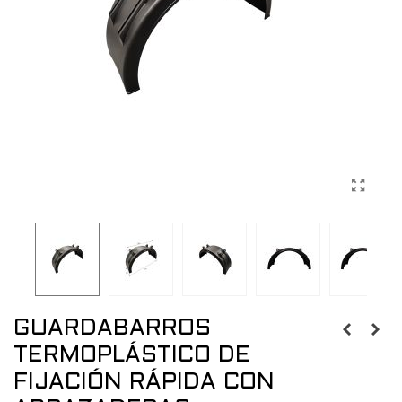
GUARDABARROS
TERMOPLÁSTICO DE
FIJACIÓN RÁPIDA CON