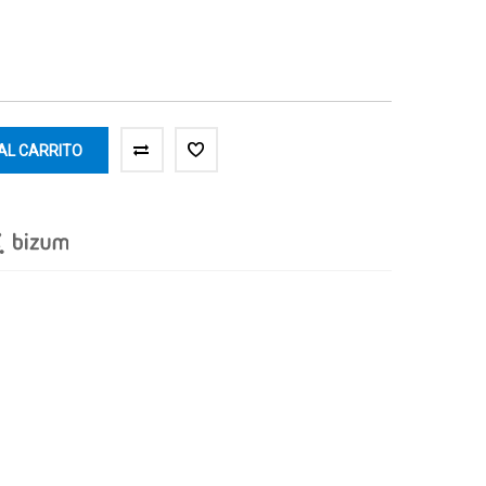
AL CARRITO