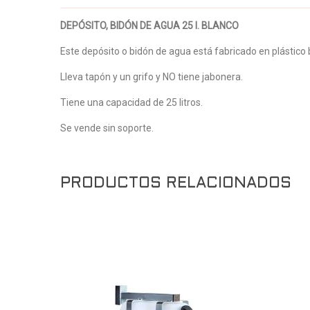
DEPÓSITO, BIDÓN DE AGUA 25 l. BLANCO
Este depósito o bidón de agua está fabricado en plástico 
Lleva tapón y un grifo y NO tiene jabonera.
Tiene una capacidad de 25 litros.
Se vende sin soporte.
PRODUCTOS RELACIONADOS