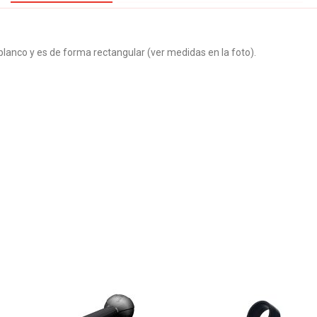
blanco y es de forma rectangular (ver medidas en la foto).