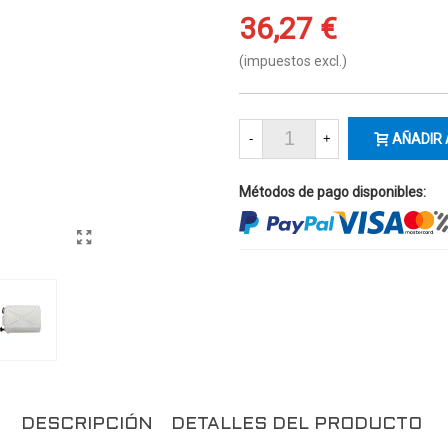
36,27 €
(impuestos excl.)
-
+
AÑADIR 
Métodos de pago disponibles:
DESCRIPCIÓN
DETALLES DEL PRODUCTO