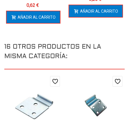
0,62 €
AÑADIR AL CARRITO
AÑADIR AL CARRITO
16 OTROS PRODUCTOS EN LA
MISMA CATEGORÍA: