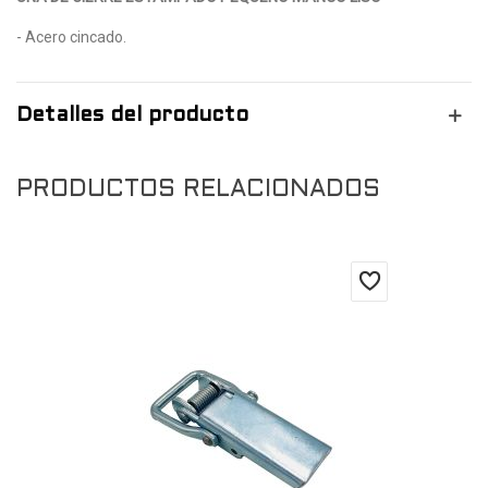
- Acero cincado.
Detalles del producto
PRODUCTOS RELACIONADOS