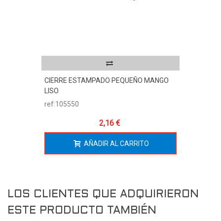
CIERRE ESTAMPADO PEQUEÑO MANGO
LISO
ref:105550
2,16 €
AÑADIR AL CARRITO
LOS CLIENTES QUE ADQUIRIERON
ESTE PRODUCTO TAMBIÉN