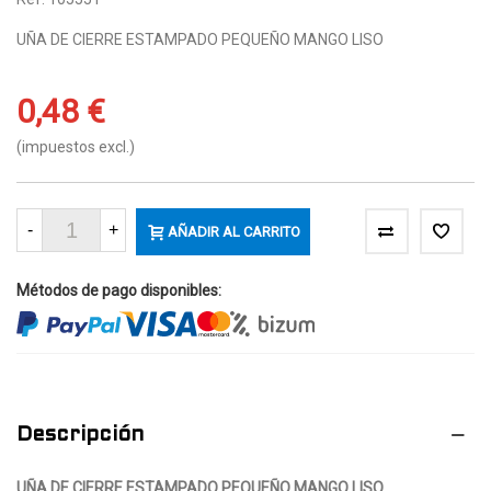
UÑA DE CIERRE ESTAMPADO PEQUEÑO MANGO LISO
0,48 €
(impuestos excl.)
-
+
AÑADIR AL CARRITO
Métodos de pago disponibles:
Descripción
UÑA DE CIERRE ESTAMPADO PEQUEÑO MANGO LISO