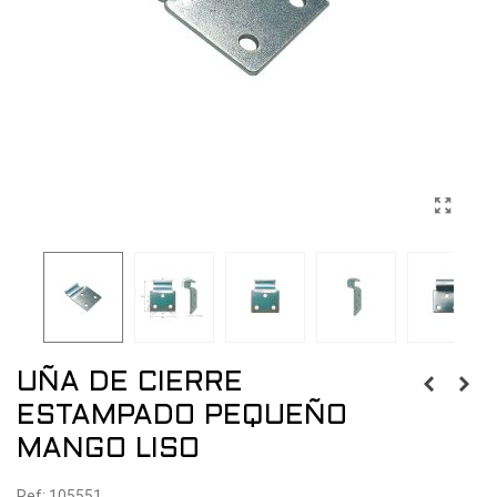
UÑA DE CIERRE
ESTAMPADO PEQUEÑO
MANGO LISO
Ref: 105551