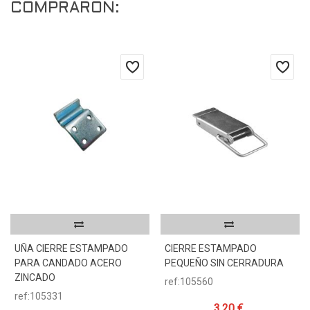
COMPRARON:
UÑA CIERRE ESTAMPADO
CIERRE ESTAMPADO
PARA CANDADO ACERO
PEQUEÑO SIN CERRADURA
ZINCADO
ref:105560
ref:105331
3,20 €