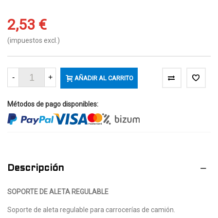
2,53 €
(impuestos excl.)
-
+
AÑADIR AL CARRITO
Métodos de pago disponibles:
Descripción
SOPORTE DE ALETA REGULABLE
Soporte de aleta regulable para carrocerías de camión.