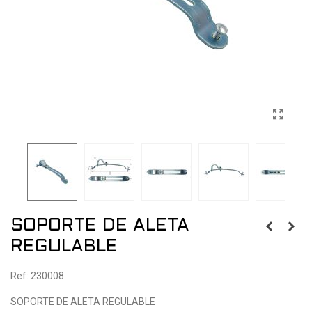
SOPORTE DE ALETA
REGULABLE
Ref: 230008
SOPORTE DE ALETA REGULABLE