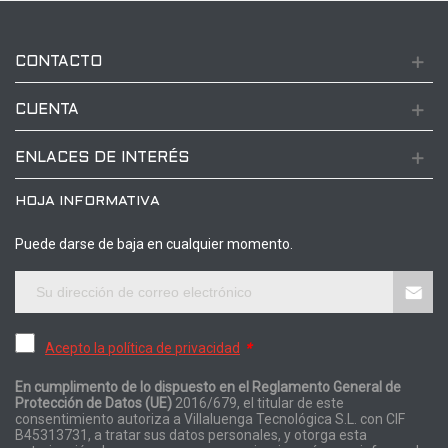
CONTACTO
CUENTA
ENLACES DE INTERÉS
HOJA INFORMATIVA
Puede darse de baja en cualquier momento.
Acepto la política de privacidad
*
En cumplimento de lo dispuesto en el Reglamento General de
Protección de Datos (UE)
2016/679, el titular de este
consentimiento autoriza a Villaluenga Tecnológica S.L. con CIF
B45313731, a tratar sus datos personales, y otorga esta