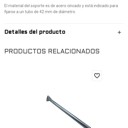
El material del soporte es de acero cincado y está indicado para
fijarse a un tubo de 42 mm de diámetro.
Detalles del producto
PRODUCTOS RELACIONADOS