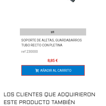
SOPORTE DE ALETAS, GUARDABARROS
TUBO RECTO CON PLETINA
ref:230000
8,85 €
AÑADIR AL CARRITO
LOS CLIENTES QUE ADQUIRIERON
ESTE PRODUCTO TAMBIÉN