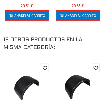
29,51 €
20,63 €
AÑADIR AL CARRITO
AÑADIR AL CARRITO
16 OTROS PRODUCTOS EN LA
MISMA CATEGORÍA: