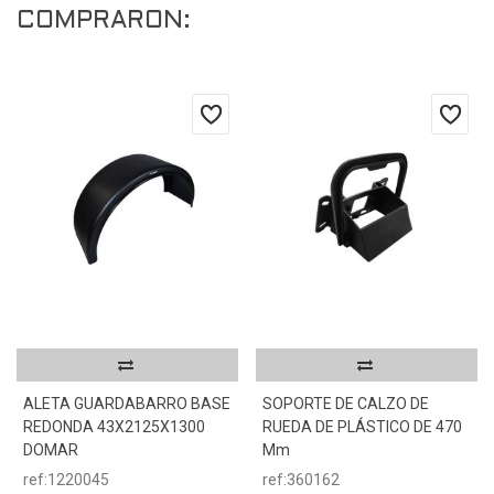
COMPRARON:
ALETA GUARDABARRO BASE
SOPORTE DE CALZO DE
REDONDA 43X2125X1300
RUEDA DE PLÁSTICO DE 470
DOMAR
Mm
ref:1220045
ref:360162