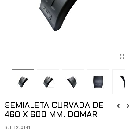
SEMIALETA CURVADA DE
460 X 600 MM. DOMAR
Ref: 1220141