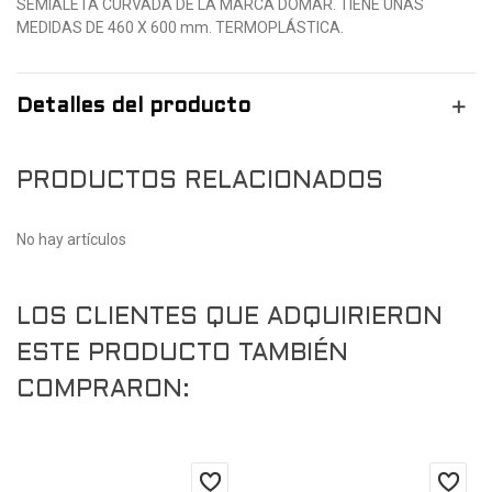
SEMIALETA CURVADA DE LA MARCA DOMAR. TIENE UNAS
MEDIDAS DE 460 X 600 mm. TERMOPLÁSTICA.
Detalles del producto
PRODUCTOS RELACIONADOS
No hay artículos
LOS CLIENTES QUE ADQUIRIERON
ESTE PRODUCTO TAMBIÉN
COMPRARON: