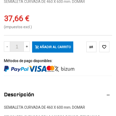
SEMIALETA CURVADA DE 460 X 600 mm. DOMAR
37,66 €
(impuestos excl.)
-
+
AÑADIR AL CARRITO
Métodos de pago disponibles:
Descripción
SEMIALETA CURVADA DE 460 X 600 mm. DOMAR