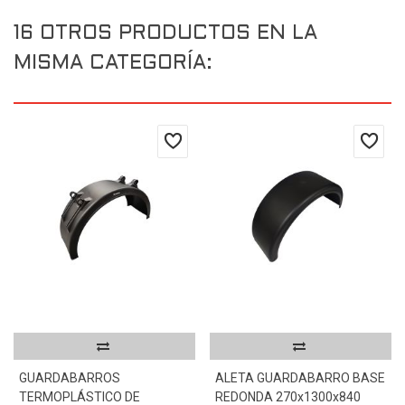
16 OTROS PRODUCTOS EN LA
MISMA CATEGORÍA:
GUARDABARROS
ALETA GUARDABARRO BASE
TERMOPLÁSTICO DE
REDONDA 270x1300x840