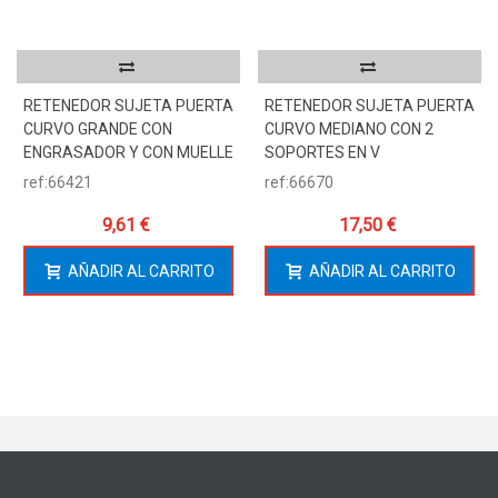
RETENEDOR SUJETA PUERTA
RETENEDOR SUJETA PUERTA
CURVO GRANDE CON
CURVO MEDIANO CON 2
ENGRASADOR Y CON MUELLE
SOPORTES EN V
ref:66421
ref:66670
9,61 €
17,50 €
AÑADIR AL CARRITO
AÑADIR AL CARRITO