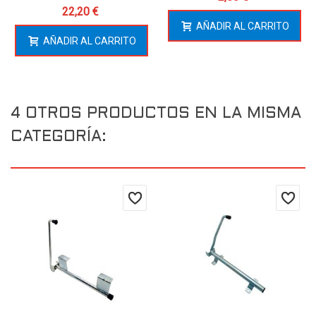
22,20 €
AÑADIR AL CARRITO
AÑADIR AL CARRITO
4 OTROS PRODUCTOS EN LA MISMA
CATEGORÍA: