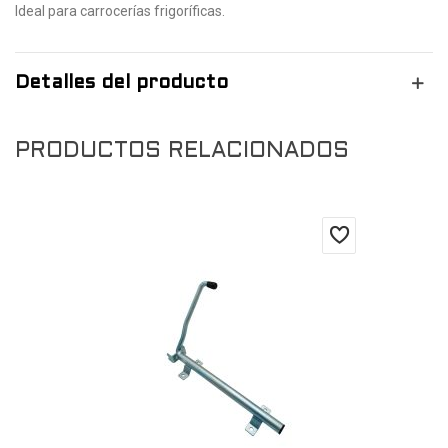
Ideal para carrocerías frigoríficas.
Detalles del producto
PRODUCTOS RELACIONADOS