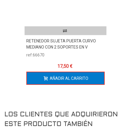
RETENEDOR SUJETA PUERTA CURVO
MEDIANO CON 2 SOPORTES EN V
ref:66670
17,50 €
AÑADIR AL CARRITO
LOS CLIENTES QUE ADQUIRIERON
ESTE PRODUCTO TAMBIÉN