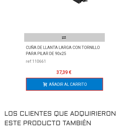
CUÑA DE LLANTA LARGA CON TORNILLO
PARA PILAR DE 90x25
ref:110661
37,39 €
AÑADIR AL CARRITO
LOS CLIENTES QUE ADQUIRIERON
ESTE PRODUCTO TAMBIÉN