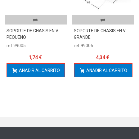
SOPORTE DE CHASIS EN V
SOPORTE DE CHASIS EN V
PEQUEÑO
GRANDE
ref:99005
ref:99006
1,74 €
4,34 €
AÑADIR AL CARRITO
AÑADIR AL CARRITO