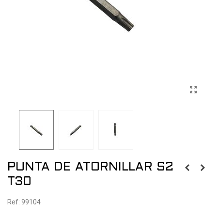
PUNTA DE ATORNILLAR S2
T30
Ref: 99104