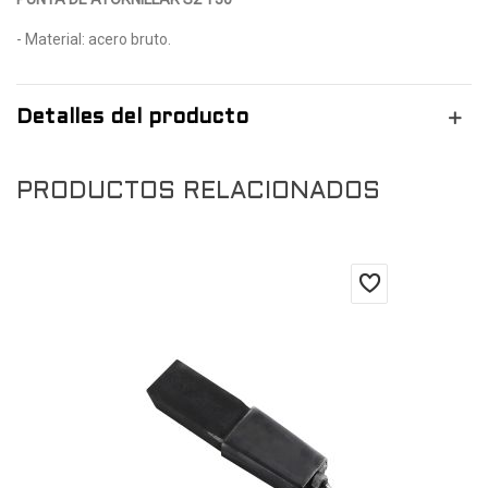
- Material: acero bruto.
Detalles del producto
PRODUCTOS RELACIONADOS