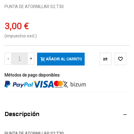
PUNTA DE ATORNILLAR S2 T30
3,00 €
(impuestos excl.)
-
+
AÑADIR AL CARRITO
Métodos de pago disponibles:
Descripción
PUNTA DE ATORNILLAR S2 T30