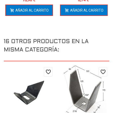
AÑADIR AL CARRITO
AÑADIR AL CARRITO
16 OTROS PRODUCTOS EN LA
MISMA CATEGORÍA: