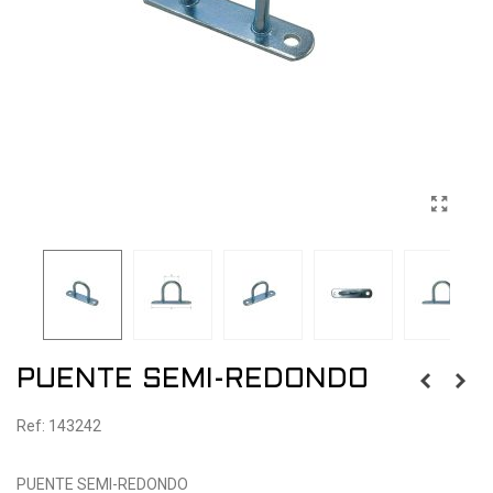
PUENTE SEMI-REDONDO
Ref: 143242
PUENTE SEMI-REDONDO