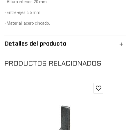
- Altura interior: 20 mm.
- Entre-ejes: 55 mm.
- Material: acero cincado.
Detalles del producto
PRODUCTOS RELACIONADOS