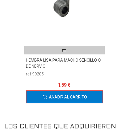
HEMBRA LISA PARA MACHO SENCILLO O
DE NERVIO
ref:99205
1,59 €
AÑADIR AL CARRITO
LOS CLIENTES QUE ADQUIRIERON