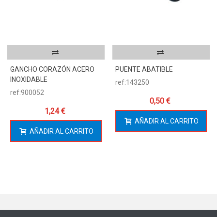
GANCHO CORAZÓN ACERO
PUENTE ABATIBLE
INOXIDABLE
ref:143250
ref:900052
0,50 €
1,24 €
AÑADIR AL CARRITO
AÑADIR AL CARRITO