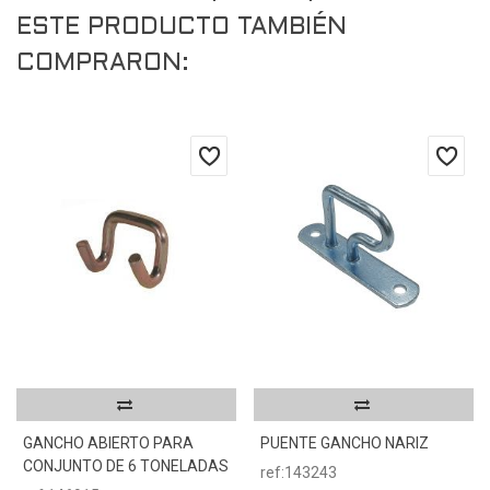
ESTE PRODUCTO TAMBIÉN
COMPRARON:
GANCHO ABIERTO PARA
PUENTE GANCHO NARIZ
CONJUNTO DE 6 TONELADAS
ref:143243