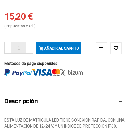
15,20 €
(impuestos excl.)
-
+
AÑADIR AL CARRITO
Métodos de pago disponibles:
Descripción
ESTA LUZ DE MATRICULA LED TIENE CONEXIÓN RÁPIDA, CON UNA
ALIMENTACIÓN DE 12/24 V. Y UN ÍNDICE DE PROTECCIÓN IP68.