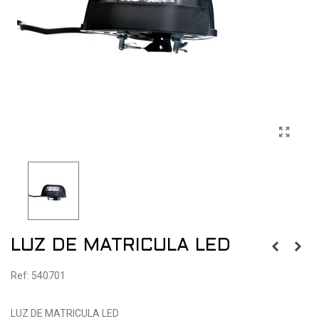
LUZ DE MATRICULA LED
Ref: 540701
LUZ DE MATRICULA LED