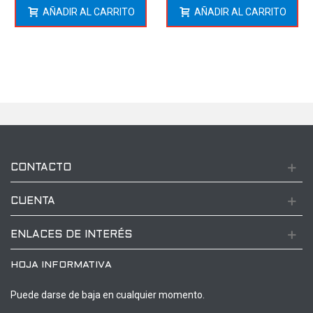
AÑADIR AL CARRITO
AÑADIR AL CARRITO
CONTACTO
CUENTA
ENLACES DE INTERÉS
HOJA INFORMATIVA
Puede darse de baja en cualquier momento.