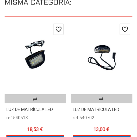
MISMA CATEGORÍA:
LUZ DE MATRÍCULA LED
LUZ DE MATRÍCULA LED
ref:540513
ref:540702
18,53 €
13,00 €