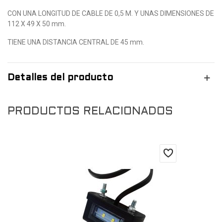
CON UNA LONGITUD DE CABLE DE 0,5 M. Y UNAS DIMENSIONES DE
112 X 49 X 50 mm.
TIENE UNA DISTANCIA CENTRAL DE 45 mm.
Detalles del producto
PRODUCTOS RELACIONADOS