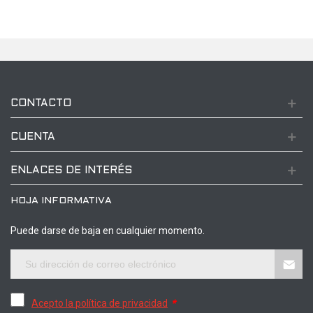
CONTACTO
CUENTA
ENLACES DE INTERÉS
HOJA INFORMATIVA
Puede darse de baja en cualquier momento.
Acepto la política de privacidad
*