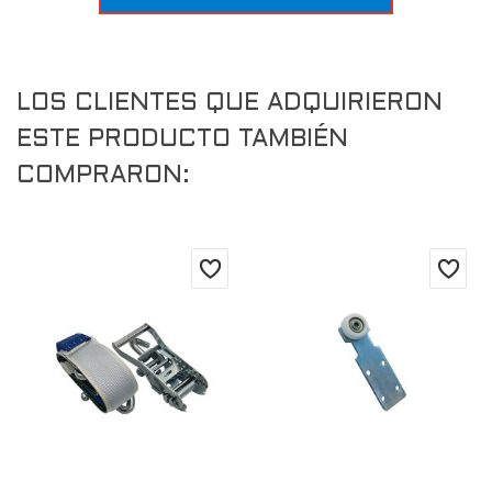
LOS CLIENTES QUE ADQUIRIERON
ESTE PRODUCTO TAMBIÉN
COMPRARON: