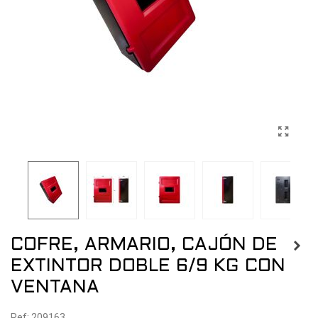
COFRE, ARMARIO, CAJÓN DE
EXTINTOR DOBLE 6/9 KG CON
VENTANA
Ref: 209163