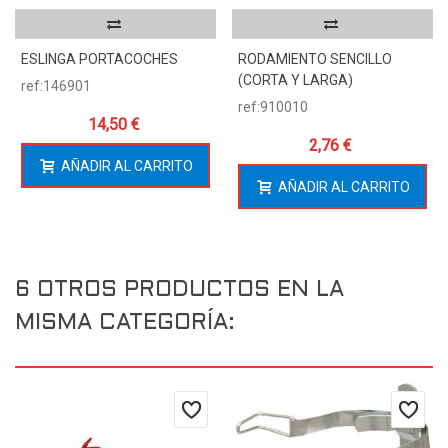
ESLINGA PORTACOCHES
RODAMIENTO SENCILLO
(CORTA Y LARGA)
ref:146901
ref:910010
14,50 €
2,76 €
AÑADIR AL CARRITO
AÑADIR AL CARRITO
6 OTROS PRODUCTOS EN LA
MISMA CATEGORÍA: