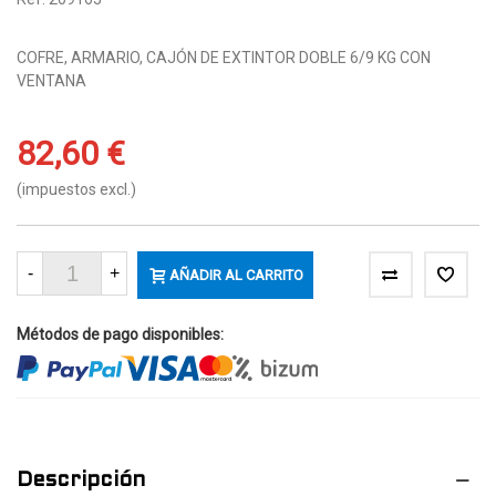
COFRE, ARMARIO, CAJÓN DE EXTINTOR DOBLE 6/9 KG CON
VENTANA
82,60 €
(impuestos excl.)
-
+
AÑADIR AL CARRITO
Métodos de pago disponibles:
Descripción