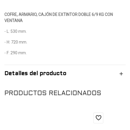
COFRE, ARMARIO, CAJÓN DE EXTINTOR DOBLE 6/9 KG CON
VENTANA
- L: 530 mm.
- H: 720 mm.
- F: 290 mm.
Detalles del producto
PRODUCTOS RELACIONADOS