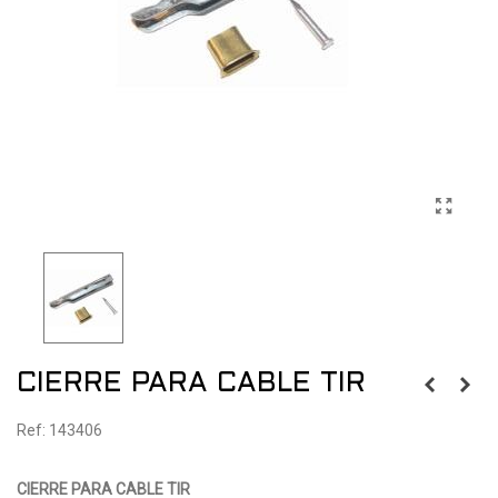
CIERRE PARA CABLE TIR
Ref: 143406
CIERRE PARA CABLE TIR