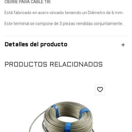
CIERRE PARA CABLE TIR
Está fabricado en acero cincado teniendo un Diámetro de 6 mm.
Este terminal se compone de 3 piezas vendidas conjuntamente.
Detalles del producto
PRODUCTOS RELACIONADOS