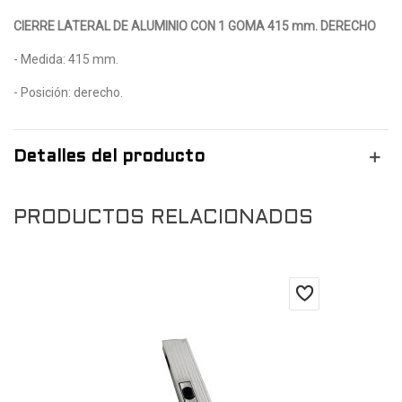
CIERRE LATERAL DE ALUMINIO CON 1 GOMA 415 mm. DERECHO
- Medida: 415 mm.
- Posición: derecho.
Detalles del producto
PRODUCTOS RELACIONADOS