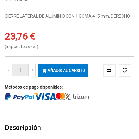
CIERRE LATERAL DE ALUMINIO CON 1 GOMA 415 mm. DERECHO
23,76 €
(impuestos excl.)
-
+
AÑADIR AL CARRITO
(
1
)
Métodos de pago disponibles:
Descripción