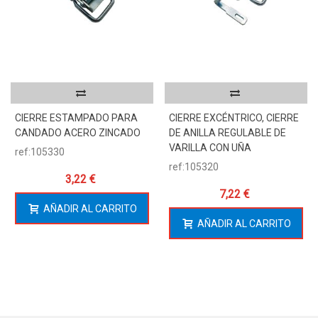
CIERRE ESTAMPADO PARA
CIERRE EXCÉNTRICO, CIERRE
CANDADO ACERO ZINCADO
DE ANILLA REGULABLE DE
VARILLA CON UÑA
ref:105330
ref:105320
3,22 €
7,22 €
AÑADIR AL CARRITO
AÑADIR AL CARRITO