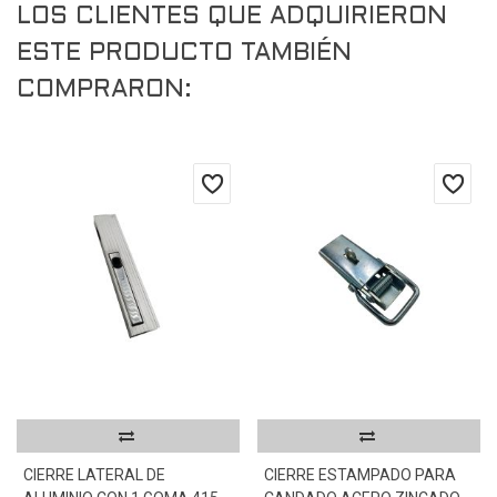
LOS CLIENTES QUE ADQUIRIERON
ESTE PRODUCTO TAMBIÉN
COMPRARON:
CIERRE LATERAL DE
CIERRE ESTAMPADO PARA