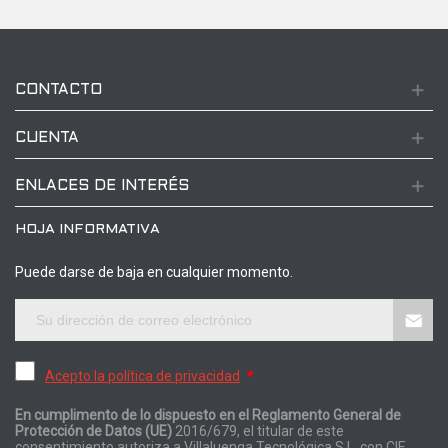
CONTACTO
CUENTA
ENLACES DE INTERÉS
HOJA INFORMATIVA
Puede darse de baja en cualquier momento.
Acepto la política de privacidad
*
En cumplimento de lo dispuesto en el Reglamento General de
Protección de Datos (UE)
2016/679, el titular de este
consentimiento autoriza a Villaluenga Tecnológica S.L. con CIF