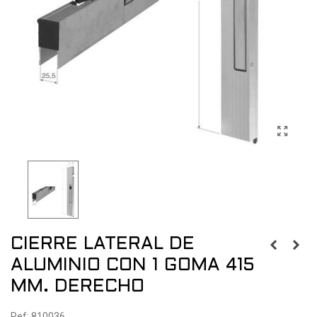
CIERRE LATERAL DE
ALUMINIO CON 1 GOMA 415
MM. DERECHO
Ref: 810036