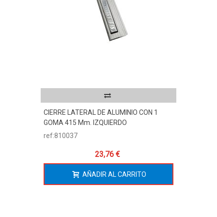
CIERRE LATERAL DE ALUMINIO CON 1
GOMA 415 Mm. IZQUIERDO
ref:810037
23,76 €
AÑADIR AL CARRITO