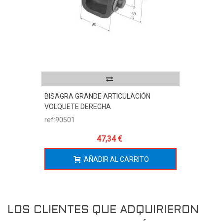
BISAGRA GRANDE ARTICULACIÓN
VOLQUETE DERECHA
ref:90501
47,34 €
AÑADIR AL CARRITO
LOS CLIENTES QUE ADQUIRIERON