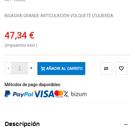
BISAGRA GRANDE ARTICULACIÓN VOLQUETE IZQUIERDA
47,34 €
(impuestos excl.)
-
+
AÑADIR AL CARRITO
Métodos de pago disponibles:
Descripción