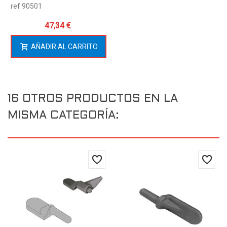
ref:90501
47,34 €
AÑADIR AL CARRITO
16 OTROS PRODUCTOS EN LA
MISMA CATEGORÍA: