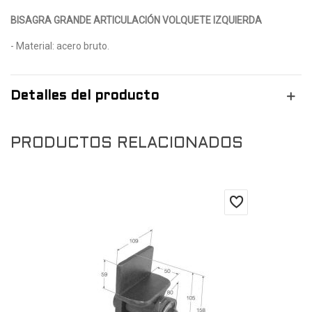
BISAGRA GRANDE ARTICULACIÓN VOLQUETE IZQUIERDA
- Material: acero bruto.
Detalles del producto
PRODUCTOS RELACIONADOS