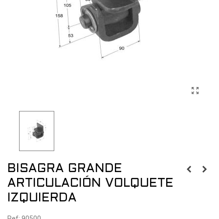
BISAGRA GRANDE
ARTICULACIÓN VOLQUETE
IZQUIERDA
Ref: 90500