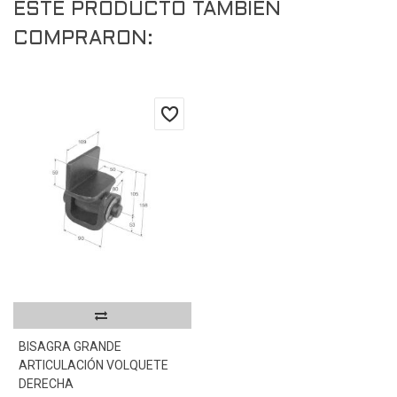
ESTE PRODUCTO TAMBIÉN
COMPRARON:
BISAGRA GRANDE
ARTICULACIÓN VOLQUETE
DERECHA