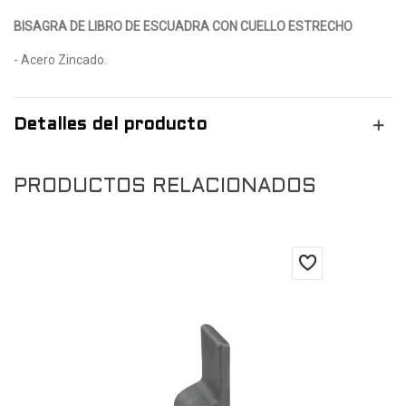
BISAGRA DE LIBRO DE ESCUADRA CON CUELLO ESTRECHO
- Acero Zincado.
Detalles del producto
PRODUCTOS RELACIONADOS