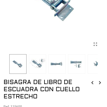
BISAGRA DE LIBRO DE
ESCUADRA CON CUELLO
ESTRECHO
Ref: 115600