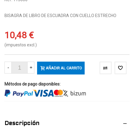
BISAGRA DE LIBRO DE ESCUADRA CON CUELLO ESTRECHO
10,48 €
(impuestos excl.)
-
+
AÑADIR AL CARRITO
Métodos de pago disponibles:
Descripción