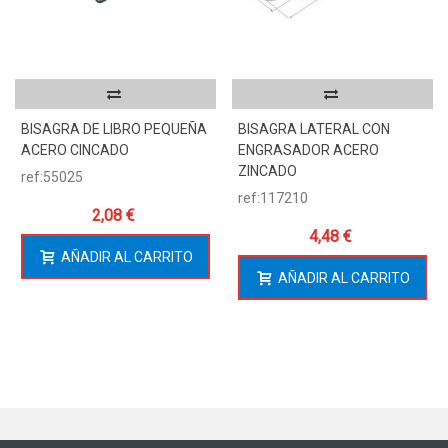
BISAGRA DE LIBRO PEQUEÑA
BISAGRA LATERAL CON
ACERO CINCADO
ENGRASADOR ACERO
ZINCADO
ref:55025
ref:117210
2,08 €
4,48 €
AÑADIR AL CARRITO
AÑADIR AL CARRITO