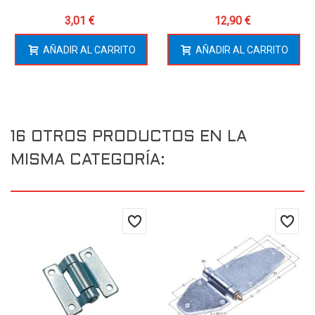
3,01 €
12,90 €
AÑADIR AL CARRITO
AÑADIR AL CARRITO
16 OTROS PRODUCTOS EN LA
MISMA CATEGORÍA: