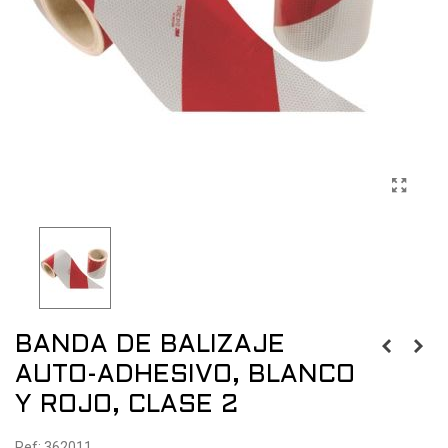
BANDA DE BALIZAJE
AUTO-ADHESIVO, BLANCO
Y ROJO, CLASE 2
Ref: 362011