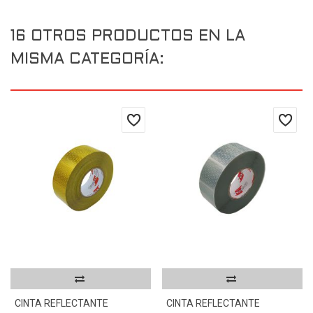
16 OTROS PRODUCTOS EN LA
MISMA CATEGORÍA:
CINTA REFLECTANTE
CINTA REFLECTANTE