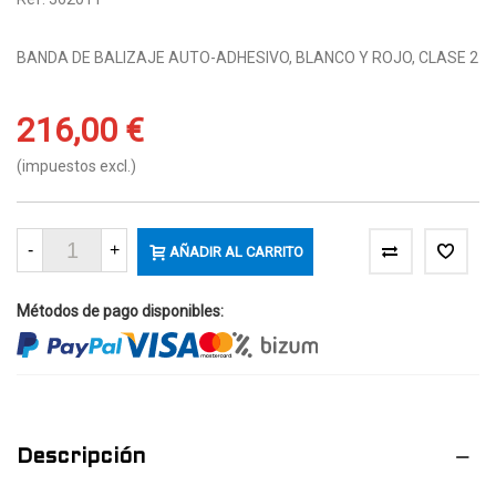
BANDA DE BALIZAJE AUTO-ADHESIVO, BLANCO Y ROJO, CLASE 2
216,00 €
(impuestos excl.)
-
+
AÑADIR AL CARRITO
Métodos de pago disponibles:
Descripción