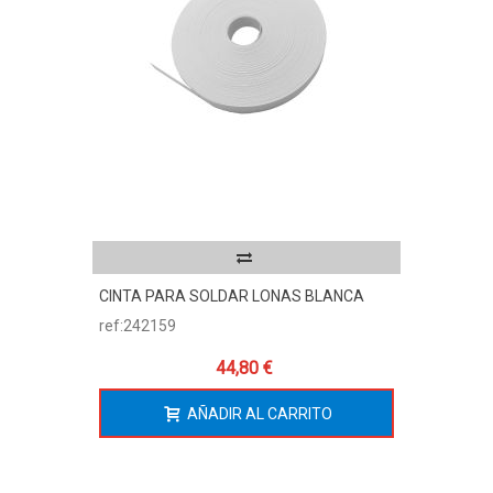
CINTA PARA SOLDAR LONAS BLANCA
ref:242159
44,80 €
AÑADIR AL CARRITO