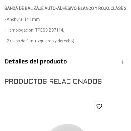
BANDA DE BALIZAJE AUTO-ADHESIVO, BLANCO Y ROJO, CLASE 2
- Anchura: 141 mm.
- Homologación: TPESC B07114.
- 2 rollos de 9 m. (izquierdo y derecho).
Detalles del producto
PRODUCTOS RELACIONADOS