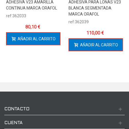
ADHESIVA V23 AMARILLA
ADHESIVA PARA LONAS V23
CONTINUA MARCA ORAFOL
BLANCA SEGMENTADA
MARCA ORAFOL
ref:362033
ref:362039
80,10 €
110,00 €
AÑADIR AL CARRITO
AÑADIR AL CARRITO
CONTACTO
CUENTA