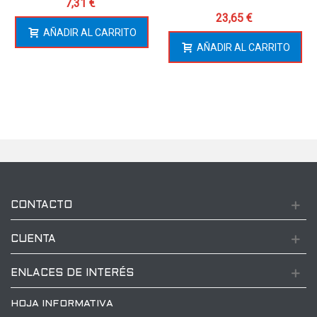
7,31 €
23,65 €
AÑADIR AL CARRITO
AÑADIR AL CARRITO
CONTACTO
CUENTA
ENLACES DE INTERÉS
HOJA INFORMATIVA