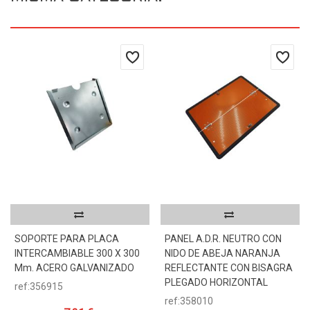
SOPORTE PARA PLACA
PANEL A.D.R. NEUTRO CON
INTERCAMBIABLE 300 X 300
NIDO DE ABEJA NARANJA
Mm. ACERO GALVANIZADO
REFLECTANTE CON BISAGRA
PLEGADO HORIZONTAL
ref:356915
ref:358010