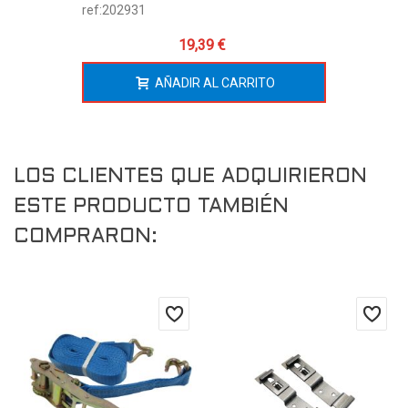
ref:202931
19,39 €
AÑADIR AL CARRITO
LOS CLIENTES QUE ADQUIRIERON
ESTE PRODUCTO TAMBIÉN
COMPRARON: