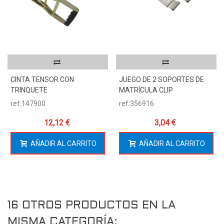
CINTA TENSOR CON
JUEGO DE 2 SOPORTES DE
TRINQUETE
MATRÍCULA CLIP
ref:147900
ref:356916
12,12 €
3,04 €
AÑADIR AL CARRITO
AÑADIR AL CARRITO
16 OTROS PRODUCTOS EN LA
MISMA CATEGORÍA: