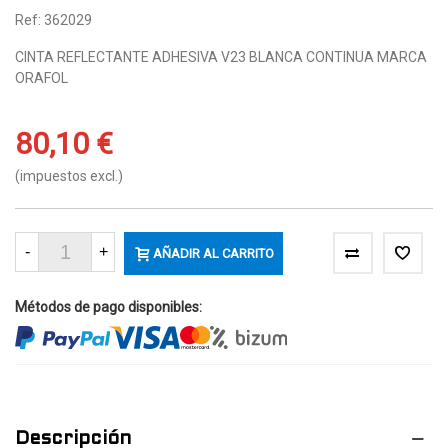
Ref: 362029
CINTA REFLECTANTE ADHESIVA V23 BLANCA CONTINUA MARCA
ORAFOL
80,10 €
(impuestos excl.)
-
+
AÑADIR AL CARRITO
Métodos de pago disponibles:
Descripción