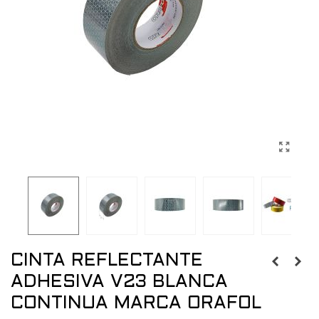
CINTA REFLECTANTE
ADHESIVA V23 BLANCA
CONTINUA MARCA ORAFOL