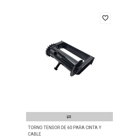
TORNO TENSOR DE 60 PARA CINTA Y
CABLE