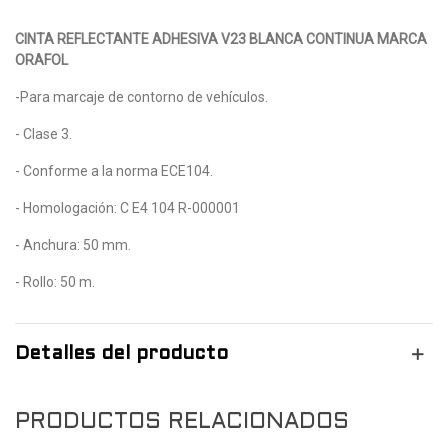
CINTA REFLECTANTE ADHESIVA V23 BLANCA CONTINUA MARCA
ORAFOL
-Para marcaje de contorno de vehículos.
- Clase 3.
- Conforme a la norma ECE104.
- Homologación: C E4 104 R-000001
- Anchura: 50 mm.
- Rollo: 50 m.
Detalles del producto
PRODUCTOS RELACIONADOS