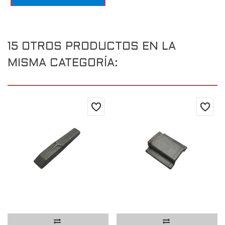
15 OTROS PRODUCTOS EN LA
MISMA CATEGORÍA: