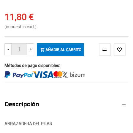
11,80 €
(impuestos excl.)
-
+
AÑADIR AL CARRITO
Métodos de pago disponibles:
Descripción
ABRAZADERA DEL PILAR