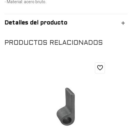
- Material: acero bruto.
Detalles del producto
PRODUCTOS RELACIONADOS