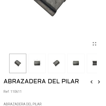
ABRAZADERA DEL PILAR
Ref: 110611
ABRAZADERA DEL PILAR