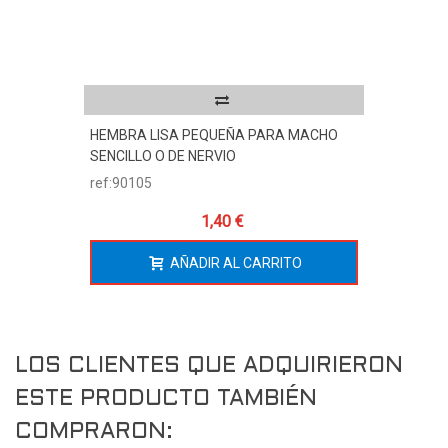
HEMBRA LISA PEQUEÑA PARA MACHO
SENCILLO O DE NERVIO
ref:90105
1,40 €
AÑADIR AL CARRITO
LOS CLIENTES QUE ADQUIRIERON
ESTE PRODUCTO TAMBIÉN
COMPRARON: