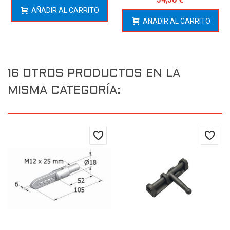
AÑADIR AL CARRITO
AÑADIR AL CARRITO
16 OTROS PRODUCTOS EN LA
MISMA CATEGORÍA: