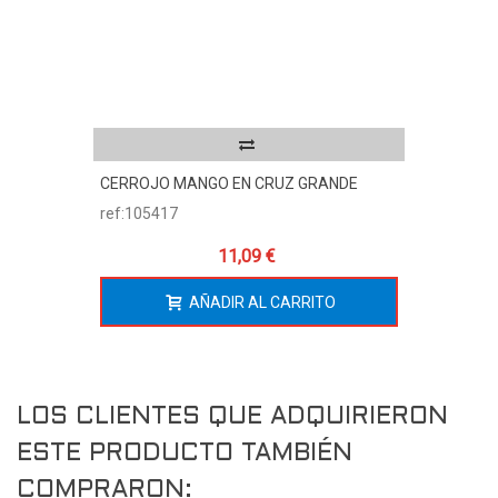
CERROJO MANGO EN CRUZ GRANDE
ref:105417
11,09 €
AÑADIR AL CARRITO
LOS CLIENTES QUE ADQUIRIERON
ESTE PRODUCTO TAMBIÉN
COMPRARON: