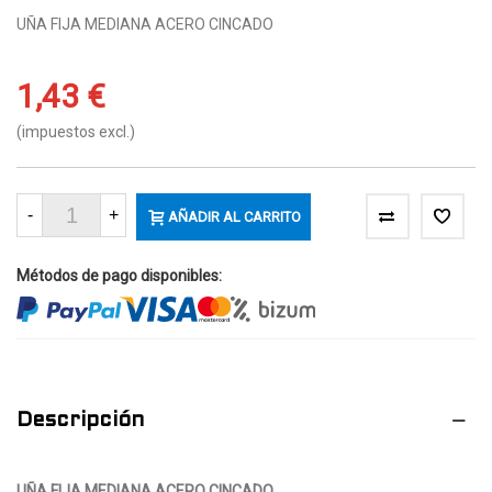
UÑA FIJA MEDIANA ACERO CINCADO
1,43 €
(impuestos excl.)
-
+
AÑADIR AL CARRITO
Métodos de pago disponibles:
Descripción
UÑA FIJA MEDIANA ACERO CINCADO