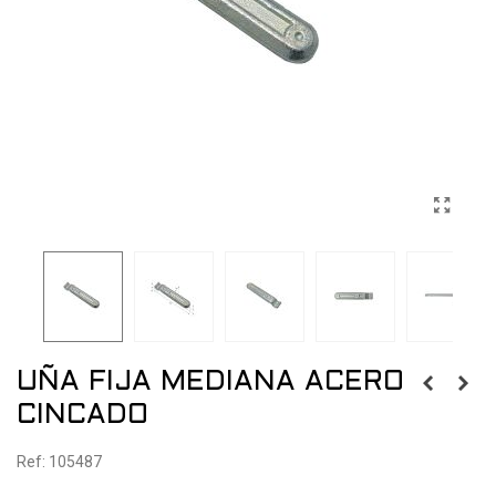
UÑA FIJA MEDIANA ACERO
CINCADO
Ref: 105487