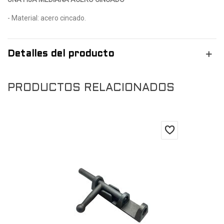
- Material: acero cincado.
Detalles del producto
PRODUCTOS RELACIONADOS