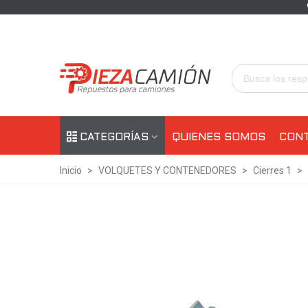
CATEGORÍAS
QUIENES SOMOS
CON
Inicio
>
VOLQUETES Y CONTENEDORES
>
Cierres 1
>