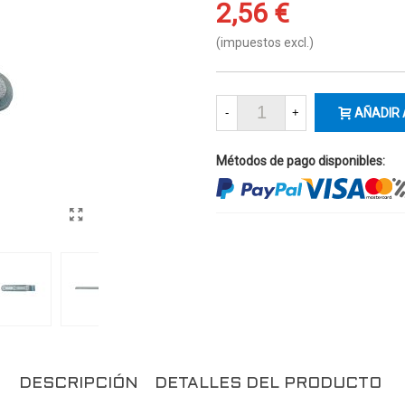
2,56 €
(impuestos excl.)
-
+
AÑADIR 
Métodos de pago disponibles:
DESCRIPCIÓN
DETALLES DEL PRODUCTO