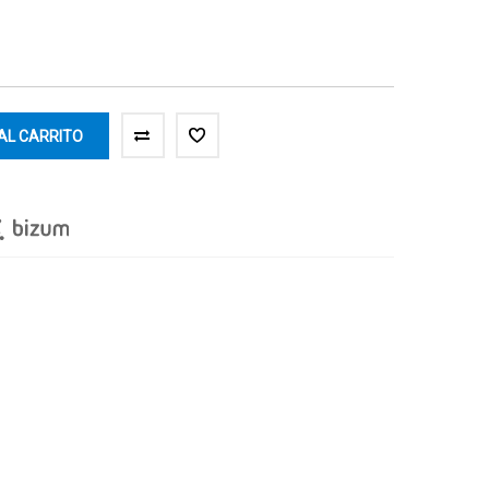
AL CARRITO