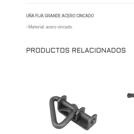
UÑA FIJA GRANDE ACERO CINCADO
-
Material: acero cincado.
PRODUCTOS RELACIONADOS