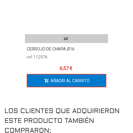
CERROJO DE CHAPA Ø16
ref:112976
6,57 €
AÑADIR AL CARRITO
LOS CLIENTES QUE ADQUIRIERON
ESTE PRODUCTO TAMBIÉN
COMPRARON: