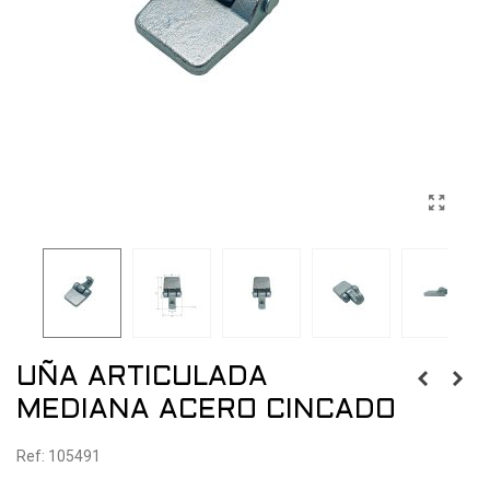
UÑA ARTICULADA
MEDIANA ACERO CINCADO
Ref: 105491