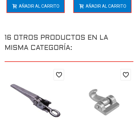
AÑADIR AL CARRITO
AÑADIR AL CARRITO
16 OTROS PRODUCTOS EN LA
MISMA CATEGORÍA: