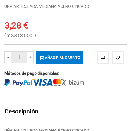
UÑA ARTICULADA MEDIANA ACERO CINCADO
3,28 €
(impuestos excl.)
-
+
AÑADIR AL CARRITO
Métodos de pago disponibles:
Descripción
UÑA ARTICULADA MEDIANA ACERO CINCADO