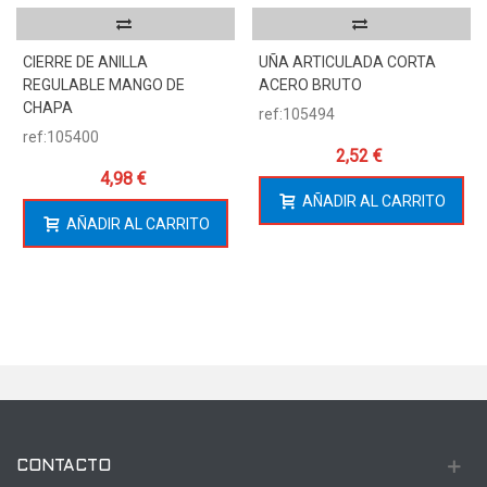
CIERRE DE ANILLA
UÑA ARTICULADA CORTA
REGULABLE MANGO DE
ACERO BRUTO
CHAPA
ref:105494
ref:105400
2,52 €
4,98 €
AÑADIR AL CARRITO
AÑADIR AL CARRITO
CONTACTO