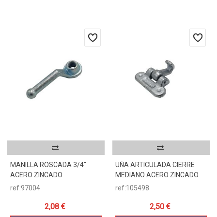
MANILLA ROSCADA 3/4"
UÑA ARTICULADA CIERRE
ACERO ZINCADO
MEDIANO ACERO ZINCADO
ref:97004
ref:105498
2,08 €
2,50 €