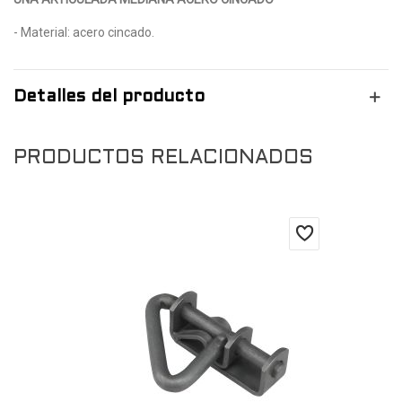
- Material: acero cincado.
Detalles del producto
PRODUCTOS RELACIONADOS