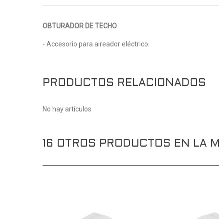
OBTURADOR DE TECHO
- Accesorio para aireador eléctrico.
PRODUCTOS RELACIONADOS
No hay artículos
16 OTROS PRODUCTOS EN LA M