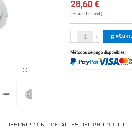
28,60 €
(impuestos excl.)
-
+
AÑADIR 
Métodos de pago disponibles:
DESCRIPCIÓN
DETALLES DEL PRODUCTO