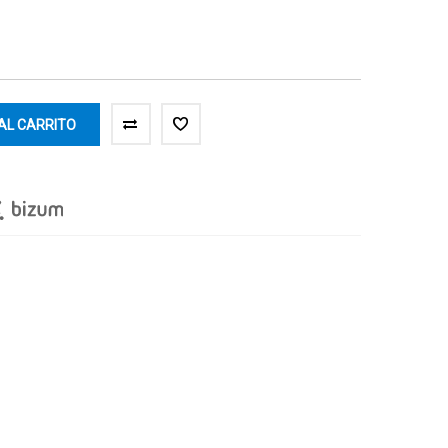
AL CARRITO