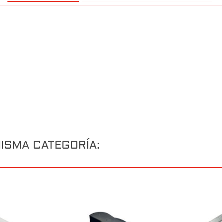
ISMA CATEGORÍA: