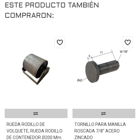
ESTE PRODUCTO TAMBIÉN
COMPRARON:
RUEDA RODILLO DE
TORNILLO PARA MANILLA
VOLQUETE, RUEDA RODILLO
ROSCADA 7/8'' ACERO
DE CONTENEDOR Ø200 Mm.
ZINCADO