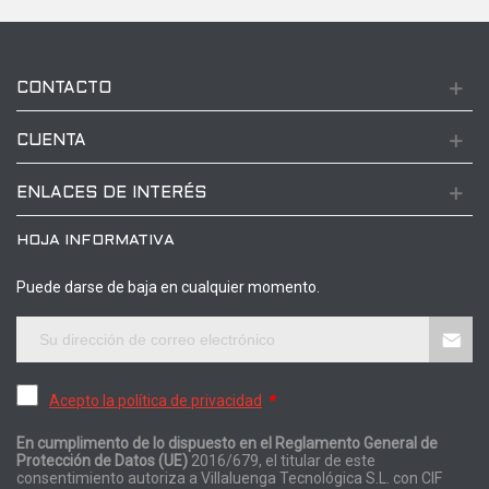
CONTACTO
CUENTA
ENLACES DE INTERÉS
HOJA INFORMATIVA
Puede darse de baja en cualquier momento.
Acepto la política de privacidad
*
En cumplimento de lo dispuesto en el Reglamento General de
Protección de Datos (UE)
2016/679, el titular de este
consentimiento autoriza a Villaluenga Tecnológica S.L. con CIF