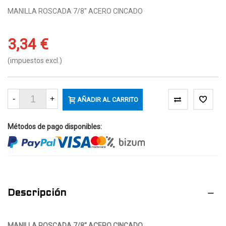
MANILLA ROSCADA 7/8'' ACERO CINCADO
3,34 €
(impuestos excl.)
-
+
AÑADIR AL CARRITO
Métodos de pago disponibles:
Descripción
MANILLA ROSCADA 7/8'' ACERO CINCADO