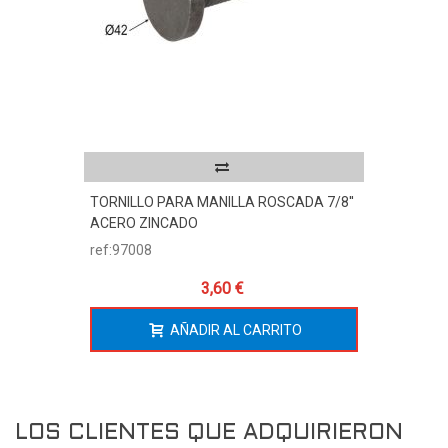
TORNILLO PARA MANILLA ROSCADA 7/8''
ACERO ZINCADO
ref:97008
3,60 €
AÑADIR AL CARRITO
LOS CLIENTES QUE ADQUIRIERON