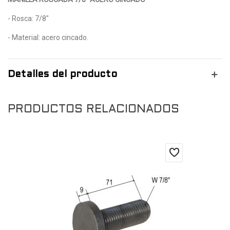
- Rosca: 7/8"
- Material: acero cincado.
Detalles del producto
PRODUCTOS RELACIONADOS