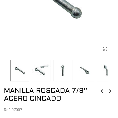
MANILLA ROSCADA 7/8''
ACERO CINCADO
Ref: 97007