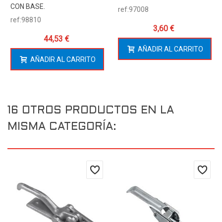
CON BASE.
ref:97008
ref:98810
3,60 €
44,53 €
AÑADIR AL CARRITO
AÑADIR AL CARRITO
16 OTROS PRODUCTOS EN LA
MISMA CATEGORÍA: