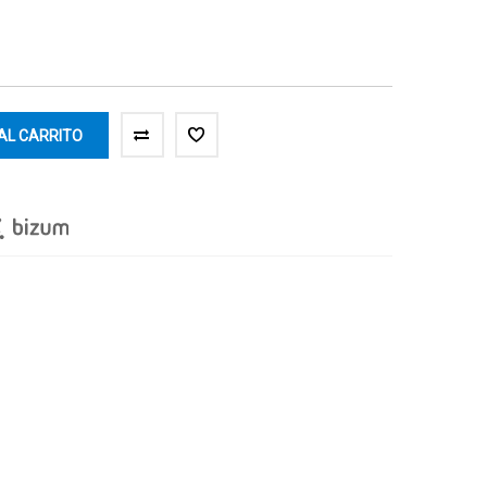
AL CARRITO