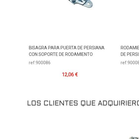
BISAGRA PARA PUERTA DE PERSIANA
RODAMIE
Añadir Al Carrito
CON SOPORTE DE RODAMIENTO
DE PERS
ref:900086
ref:9000
12,06 €
LOS CLIENTES QUE ADQUIRIE