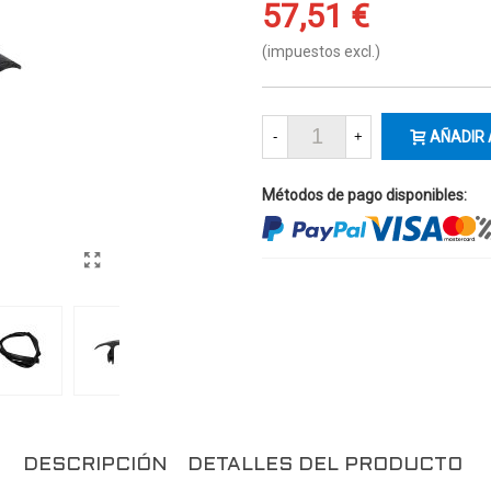
57,51 €
(impuestos excl.)
-
+
AÑADIR 
Métodos de pago disponibles:
DESCRIPCIÓN
DETALLES DEL PRODUCTO