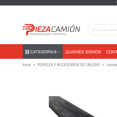
CATEGORÍAS
QUIENES SOMOS
CON
Inicio
>
PERFILES Y ACCESORIOS DE CAUCHO
>
Juntas