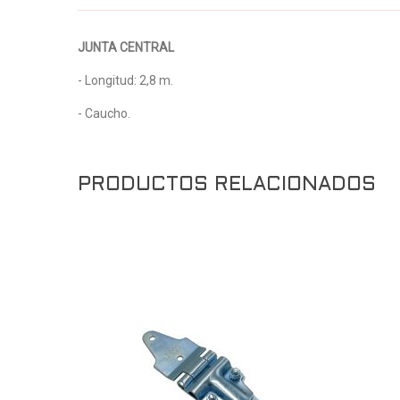
JUNTA CENTRAL
- Longitud: 2,8 m.
- Caucho.
PRODUCTOS RELACIONADOS