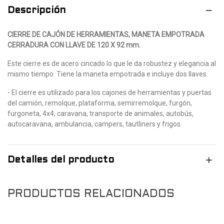
Descripción
CIERRE DE CAJÓN DE HERRAMIENTAS, MANETA EMPOTRADA
CERRADURA CON LLAVE DE 120 X 92 mm.
Este cierre es de acero cincado lo que le da robustez y elegancia al
mismo tiempo. Tiene la maneta empotrada e incluye dos llaves.
- El cierre es utilizado para los cajones de herramientas y puertas
del camión, remolque, plataforma, semirremolque, furgón,
furgoneta, 4x4, caravana, transporte de animales, autobús,
autocaravana, ambulancia, campers, tautliners y frigos.
Detalles del producto
PRODUCTOS RELACIONADOS