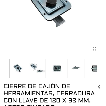
CIERRE DE CAJÓN DE
HERRAMIENTAS, CERRADURA
CON LLAVE DE 120 X 92 MM.