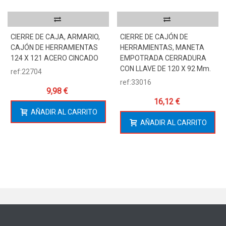
CIERRE DE CAJA, ARMARIO,
CIERRE DE CAJÓN DE
CAJÓN DE HERRAMIENTAS
HERRAMIENTAS, MANETA
124 X 121 ACERO CINCADO
EMPOTRADA CERRADURA
CON LLAVE DE 120 X 92 Mm.
ref:22704
ref:33016
9,98 €
16,12 €
AÑADIR AL CARRITO
AÑADIR AL CARRITO