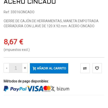
ACERO CINCADO
Ref: 33016CINCADO
CIERRE DE CAJÓN DE HERRAMIENTAS, MANETA EMPOTRADA
CERRADURA CON LLAVE DE 120 X 92 mm. ACERO CINCADO
8,67 €
(impuestos excl.)
-
+
AÑADIR AL CARRITO
Métodos de pago disponibles: