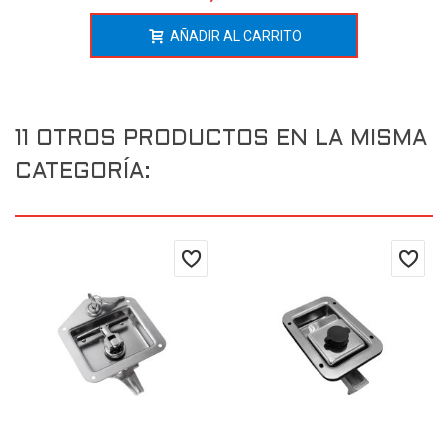
AÑADIR AL CARRITO
11 OTROS PRODUCTOS EN LA MISMA
CATEGORÍA: